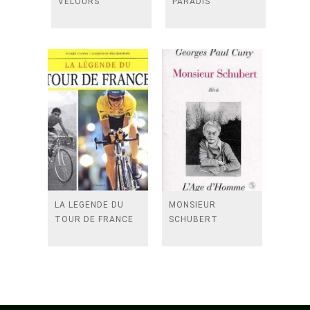
VELOURS
PARADIS
LA LEGENDE DU
MONSIEUR
TOUR DE FRANCE
SCHUBERT