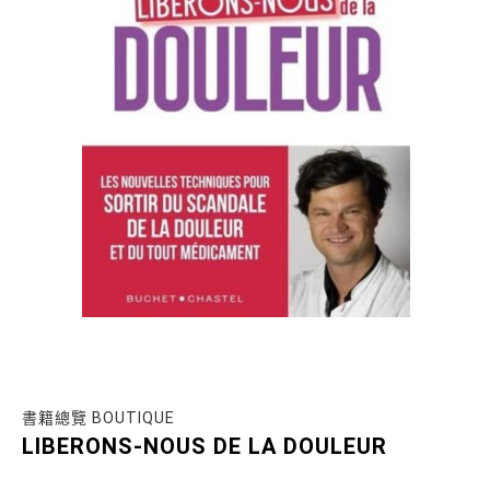
書籍總覽 BOUTIQUE
LIBERONS-NOUS DE LA DOULEUR