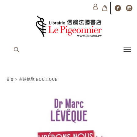
首頁
>
書籍總覽 BOUTIQUE